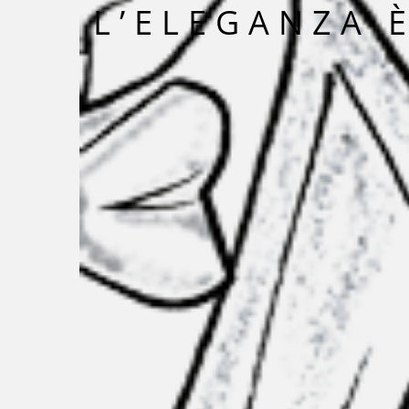
L’ELEGANZA 