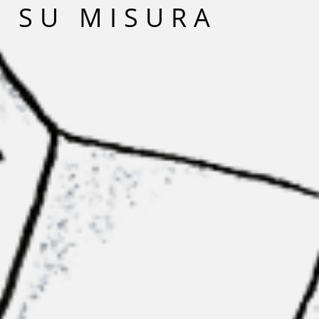
È SU MISURA