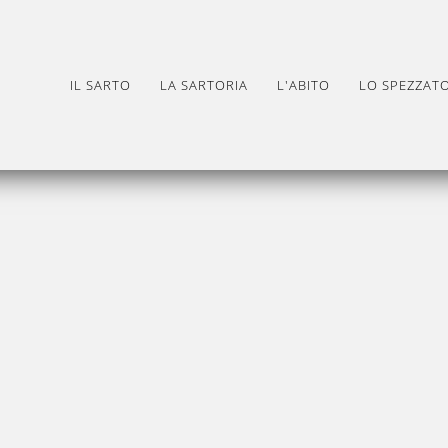
IL SARTO
LA SARTORIA
L'ABITO
LO SPEZZAT